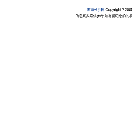
湖南长沙网
Copyright ? 2
信息真实紧供参考 如有侵犯您的的