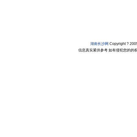
湖南长沙网
Copyright ? 2
信息真实紧供参考 如有侵犯您的的