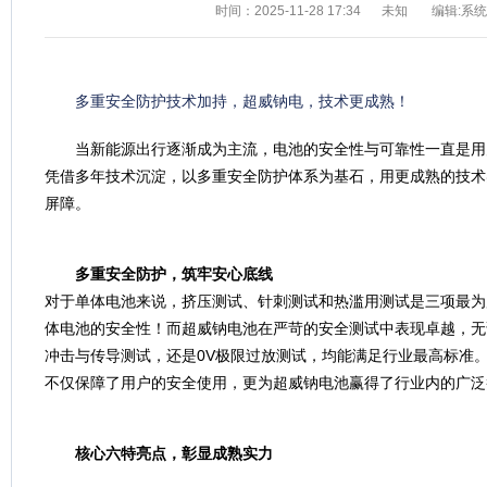
时间：2025-11-28 17:34
未知
编辑:系
多重安全防护技术加持，超威钠电，技术更成熟！
当新能源出行逐渐成为主流，电池的安全性与可靠性一直是用
凭借多年技术沉淀，以多重安全防护体系为基石，用更成熟的技术
屏障。
多重安全防护，筑牢安心底线
对于单体电池来说，挤压测试、针刺测试和热滥用测试是三项最为
体电池的安全性！而超威钠电池在严苛的安全测试中表现卓越，无
冲击与传导测试，还是0V极限过放测试，均能满足行业最高标准
不仅保障了用户的安全使用，更为超威钠电池赢得了行业内的广泛
核心六特亮点，彰显成熟实力