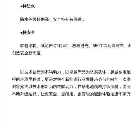
●特防水
防水等级特别高，安全特别有保障；
●特安全
软包结构、满足严苛“针刺”、极限过充、550℃高耐温材料、
创造安全新高度。
以技术创新为不竭动力，以卓越产品为坚实载体，超威钠电池
得的璀璨里程碑，更是对整个新能源行业发展趋势与方向的一次深
威将始终以技术创新为内核驱动力，在钠电池领域持续深耕，协同
不断升级迭代，让更安全、更耐用、更智能的能源体验走进千家万